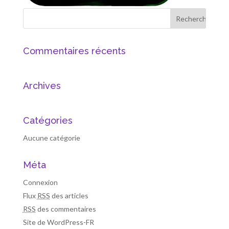
Commentaires récents
Archives
Catégories
Aucune catégorie
Méta
Connexion
Flux
RSS
des articles
RSS
des commentaires
Site de WordPress-FR