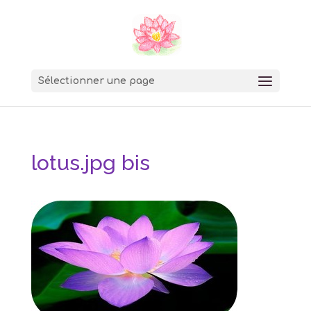
Sélectionner une page
lotus.jpg bis