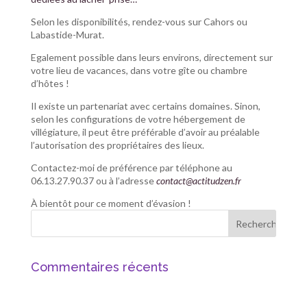
Selon les disponibilités, rendez-vous sur Cahors ou
Labastide-Murat.
Egalement possible dans leurs environs, directement sur
votre lieu de vacances, dans votre gîte ou chambre
d’hôtes !
Il existe un partenariat avec certains domaines. Sinon,
selon les configurations de votre hébergement de
villégiature, il peut être préférable d’avoir au préalable
l’autorisation des propriétaires des lieux.
Contactez-moi de préférence par téléphone au
06.13.27.90.37 ou à l’adresse
contact@actitudzen.fr
À bientôt pour ce moment d’évasion !
Commentaires récents