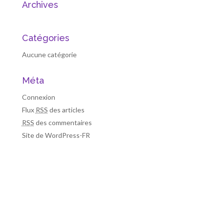
Archives
Catégories
Aucune catégorie
Méta
Connexion
Flux
RSS
des articles
RSS
des commentaires
Site de WordPress-FR