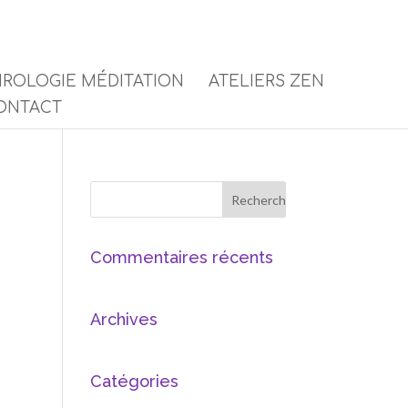
ROLOGIE MÉDITATION
ATELIERS ZEN
ONTACT
Commentaires récents
Archives
Catégories