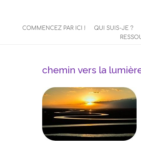
COMMENCEZ PAR ICI !
QUI SUIS-JE ?
RESSO
chemin vers la lumière