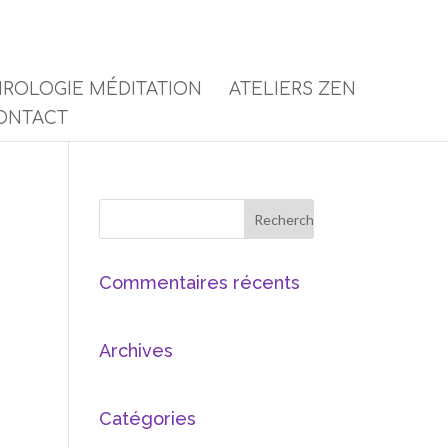
ROLOGIE MÉDITATION
ATELIERS ZEN
ONTACT
Commentaires récents
Archives
Catégories