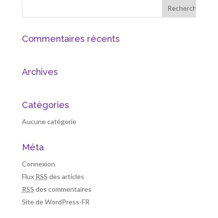
Commentaires récents
Archives
Catégories
Aucune catégorie
Méta
Connexion
Flux
RSS
des articles
RSS
des commentaires
Site de WordPress-FR