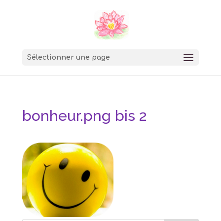
Sélectionner une page
bonheur.png bis 2