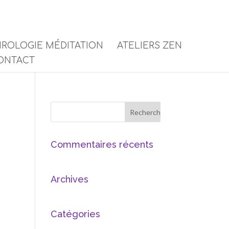
ROLOGIE MÉDITATION
ATELIERS ZEN
ONTACT
Commentaires récents
Archives
Catégories